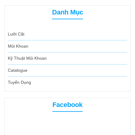
Danh Mục
Lưỡi Cắt
Mũi Khoan
Kỹ Thuật Mũi Khoan
Catalogue
Tuyển Dụng
Facebook