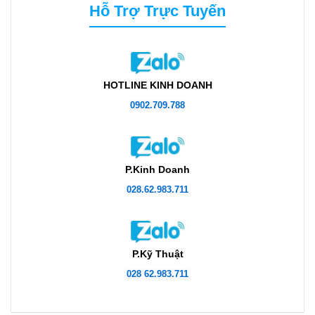
Hỗ Trợ Trực Tuyến
HOTLINE KINH DOANH
0902.709.788
P.Kinh Doanh
028.62.983.711
P.Kỹ Thuật
028 62.983.711