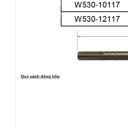
Quy cách đóng hộp