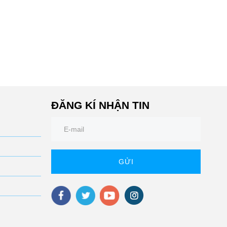
ĐĂNG KÍ NHẬN TIN
GỬI