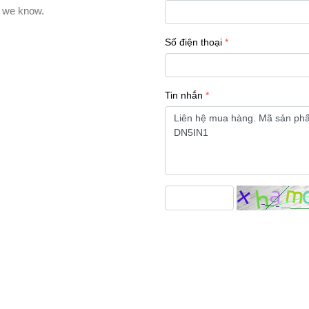
Số điện thoại
Tin nhắn