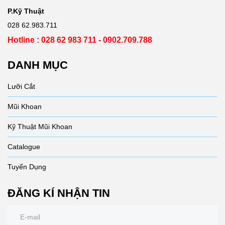
P.Kỹ Thuật
028 62.983.711
Hotline : 028 62 983 711 - 0902.709.788
DANH MỤC
Lưỡi Cắt
Mũi Khoan
Kỹ Thuật Mũi Khoan
Catalogue
Tuyển Dụng
ĐĂNG KÍ NHẬN TIN