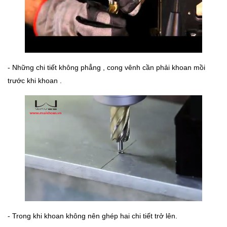
- Những chi tiết không phẳng , cong vênh cần phải khoan mồi
trước khi khoan .
- Trong khi khoan không nên ghép hai chi tiết trở lên.