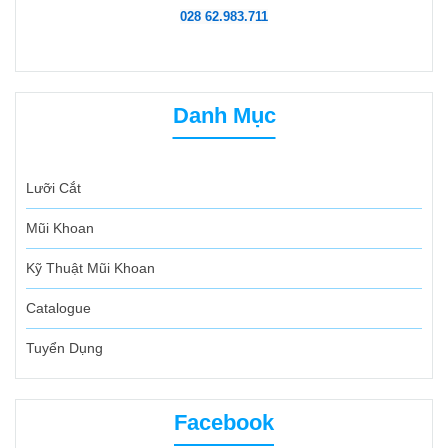
028 62.983.711
Danh Mục
Lưỡi Cắt
Mũi Khoan
Kỹ Thuật Mũi Khoan
Catalogue
Tuyển Dụng
Facebook